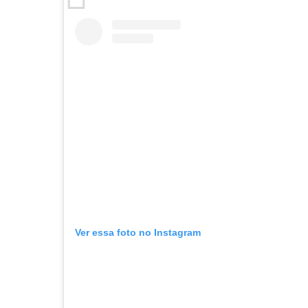
Ver essa foto no Instagram