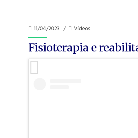
11/04/2023
Vídeos
Fisioterapia e reabili