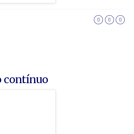
 contínuo