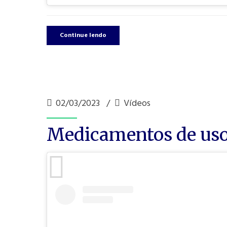
Continue lendo
02/03/2023
Vídeos
Medicamentos de uso