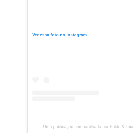
Ver essa foto no Instagram
Uma publicação compartilhada por Boldo & Teix