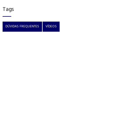
Tags
DÚVIDAS FREQUENTES
VÍDEOS