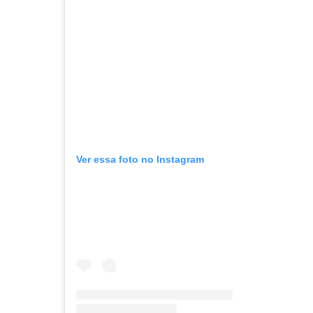
Ver essa foto no Instagram